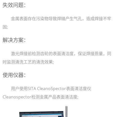
失效问题：
金属表面存在污染物导致焊缝产生气孔，造成焊接不牢
固;
解决方案：
激光焊接前检测齿轮的表面清洁度，保证焊接质量，同
时监测清洗工艺的清洗效果;
使用仪器：
用户使用SITA CleanoSpector表面清洁度仪
Cleanospector检测金属产品表面清洁度;