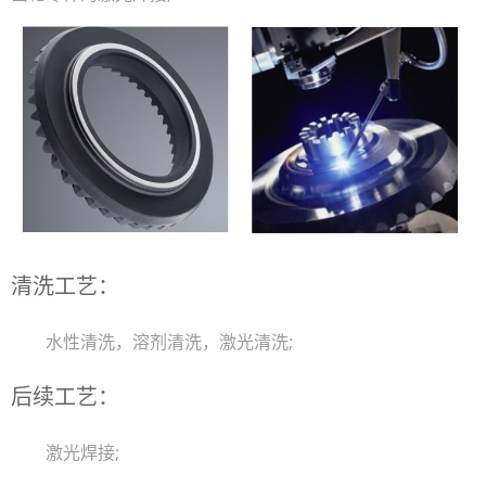
清洗工艺：
水性清洗，溶剂清洗，激光清洗;
后续工艺：
激光焊接;