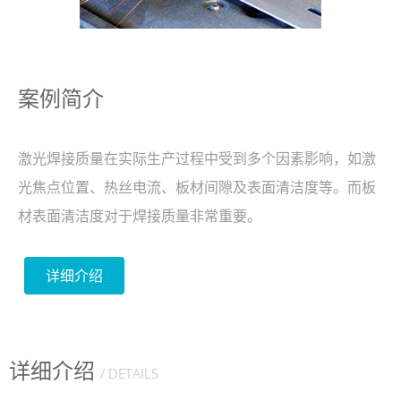
案例简介
激光焊接质量在实际生产过程中受到多个因素影响，如激
光焦点位置、热丝电流、板材间隙及表面清洁度等。而板
材表面清洁度对于焊接质量非常重要。
详细介绍
详细介绍
/ DETAILS