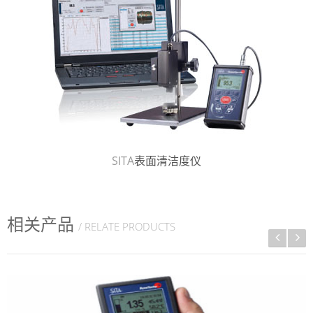
SITA
表面清洁度仪
相关产品
/ RELATE PRODUCTS