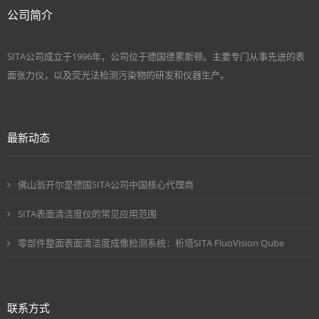
公司简介
SITA公司成立于1996年，公司位于德国德累斯顿。主要专门从事先进的表
面张力仪，以及荧光法检测污染物的研发和仪器生产。
最新动态
佛山翁开尔是德国SITA公司中国核心代理商
SITA表面清洁度仪的常见应用范围
零部件整面表面清洁度成像检测系统：析塔SITA FluoVision Qube
联系方式