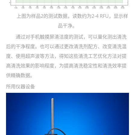
上图为样品2的测试数据，读数约为2-4 RFU，显示样
品干净。
通过对手机触摸屏清洁度的测试，可以量化测出清洗
后的干净程度。也可以通过更改清洗剂配方、改变清洗温
度、使用超声波等方法，得知这些清洗工艺优化方法对提
高清洗效果的影响程度，为提高清洗稳定性和清洗效率提
供精确数据。
所用仪器设备