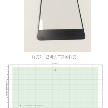
样品2：已清洗干净的样品