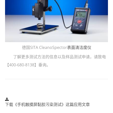
德国SITA CleanoSpector
表面清洁度仪
了解更多测试方法的信息以及样品测试申请，请致电
【400-680-8138】垂询。
下载《手机触摸屏黏胶污染测试》这篇应用文章