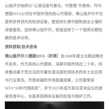
山翁开尔始终以“让清洁度可量化、可管理”为使命。作为
德国SITA公司在中国市场的核心代理商，佛山翁开尔不仅
提供世界领先的检测设备，更提供扎根中国制造业土壤的
深度服务。选择佛山翁开尔，就是选择了一个值得长期信
赖的技术伙伴。
资料获取/技术咨询
佛山翁开尔
与
德国SITA（析塔）
自2008年建立长期战略合
作关系，作为其核心代理商，深耕中国市场近二十年，持
续推动基于荧光法的可量化清洁度检测技术的本土化应用
与行业普及。凭借卓越的市场拓展成果，公司曾荣获
SITA“10年代理商奖”，并于2025年成为其在亚洲设立的首
家校准中心，全面承担相关设备的校准与维护工作。