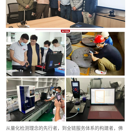
从量化检测理念的先行者，到全链服务体系的构建者，佛