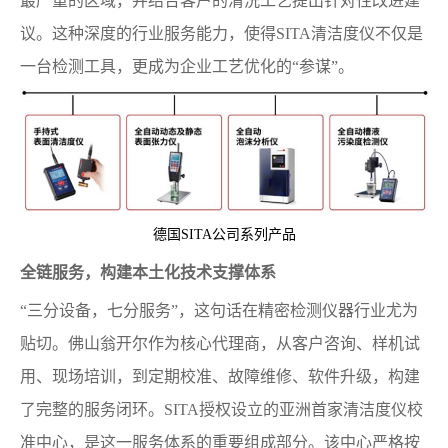
最严重的区域，并结合客户的清洗工艺提出针对性改进建
议。这种深度的行业服务能力，使得SITA清洁度仪不仅是
一台检测工具，更成为企业工艺优化的“参谋”。
德国SITA公司系列产品
全链服务，构建本土化技术支撑体系
“三分设备，七分服务”，这句话在精密检测仪器行业尤为
贴切。佛山翁开尔作为核心代理商，从客户咨询、样机试
用、现场培训，到定期校准、故障维修、软件升级，构建
了完整的服务闭环。SITA授权设立的亚洲首家清洁度仪校
准中心，是这一服务体系的重要组成部分。该中心严格按