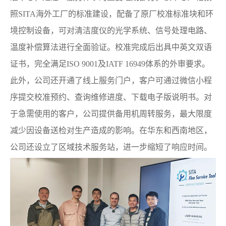
照SITA海外工厂的标准建设，配备了原厂校准标准块和环
境控制设备，可对清洁度仪的光学系统、信号处理电路、
温度补偿算法进行全面验证。校准完成后出具中英文双语
证书，完全满足ISO 9001及IATF 16949体系的外审要求。
此外，公司还开通了线上服务门户，客户可通过微信小程
序提交校准预约、查询维修进度、下载电子版说明书。对
于急需使用的客户，公司提供备用机周转服务，最大限度
减少因设备送检对生产造成的影响。在华东和西南地区，
公司还设立了区域技术服务站，进一步缩短了响应时间。