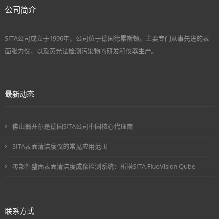
公司简介
SITA公司成立于1996年，公司位于德国德累斯顿。主要专门从事先进的表
面张力仪，以及荧光法检测污染物的研发和仪器生产。
最新动态
佛山翁开尔是德国SITA公司中国核心代理商
SITA表面清洁度仪的常见应用范围
零部件整面表面清洁度成像检测系统：析塔SITA FluoVision Qube
联系方式