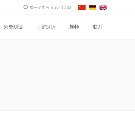
周一至周五: 8:30 - 17:30
免费测试
了解SITA
视频
联系