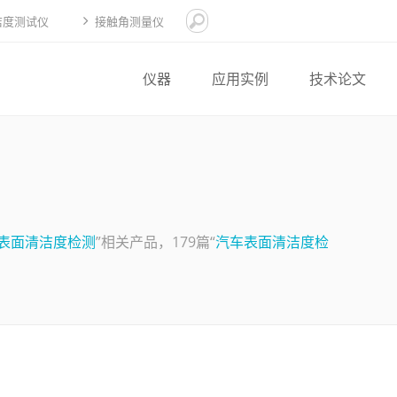
洁度测试仪
接触角测量仪
仪器
应用实例
技术论文
表面清洁度检测
”相关产品，179篇“
汽车表面清洁度检