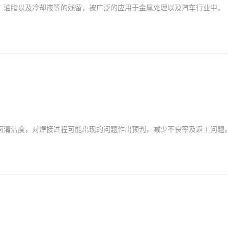
、油脂以及冷却液等的残留，被广泛的应用于金属处理以及汽车行业中。
面清洁度，对焊接过程可能出现的问题作出预判，减少不良率及返工问题