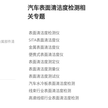
汽车表面清洁度检测相
关专题
表面清洁度检测仪
SITA表面清洁度仪
金属部件清
金属表面清洁度仪
便携式表面清洁度仪
表面清洁度测定仪
表面清洁度测量仪
表面清洁度测试仪
汽车水冷板表面清洁度检测
线束行业表面清洁度检测
高速线缆行业表面清洁度检测