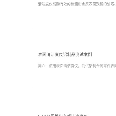
清洁度仪能购有效的检测出金属表面残留的油污
表面清洁度仪铝制品测试案例
简介：
使用表面清洁度仪，测试铝制金属零件表