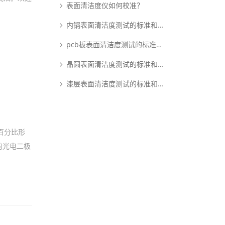
表面清洁度仪如何校准？
内锅表面清洁度测试的标准和原理是什么？
pcb板表面清洁度测试的标准和原理是什么？
晶圆表面清洁度测试的标准和原理是什么？
漆层表面清洁度测试的标准和原理是什么？
百分比形
的光电二极