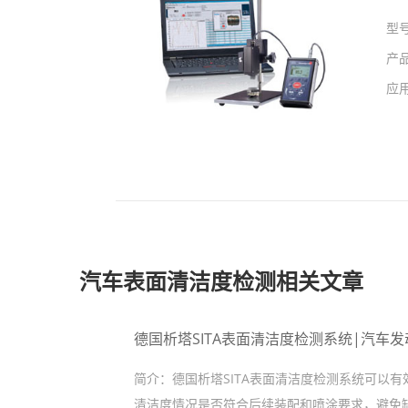
型
产
应
汽车表面清洁度检测相关文章
德国析塔SITA表面清洁度检测系统|汽车
简介：
德国析塔SITA表面清洁度检测系统可以
清洁度情况是否符合后续装配和喷涂要求，避免