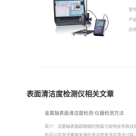
型
产
应
表面清洁度检测仪相关文章
金属轴表面清洁度检测-仪器检测方法
简介：
活塞轴表面超微细的残留污染物会导致丝网印刷
你可以监测活塞轴末端的清洁度来评估清洁过程