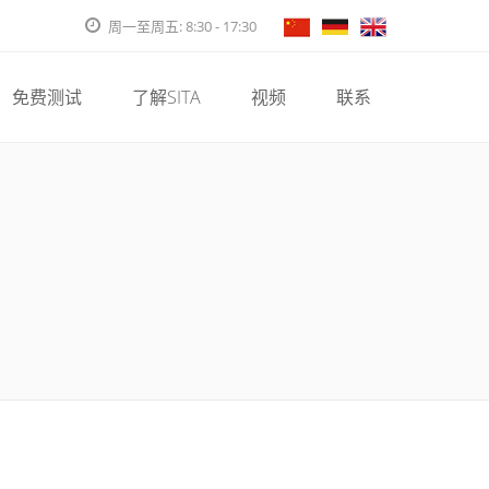
周一至周五: 8:30 - 17:30
免费测试
了解SITA
视频
联系