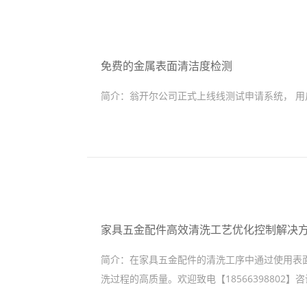
免费的金属表面清洁度检测
简介：
翁开尔公司正式上线线测试申请系统， 用
家具五金配件高效清洗工艺优化控制解决方
简介：
在家具五金配件的清洗工序中通过使用表
洗过程的高质量。欢迎致电【18566398802】