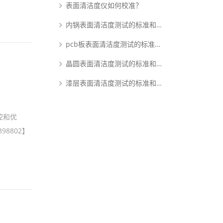
表面清洁度仪如何校准？
内锅表面清洁度测试的标准和原理是什么？
pcb板表面清洁度测试的标准和原理是什么？
晶圆表面清洁度测试的标准和原理是什么？
漆层表面清洁度测试的标准和原理是什么？
控和优
8802】