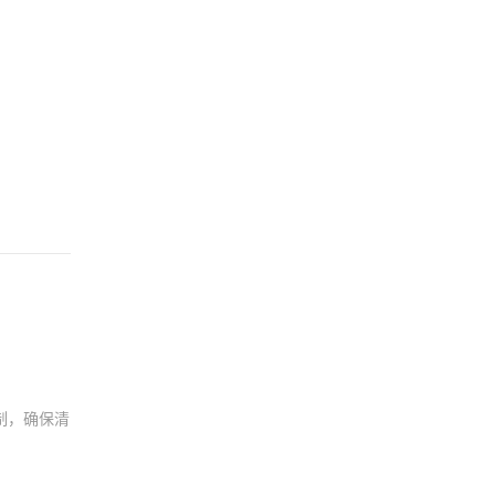
制，确保清