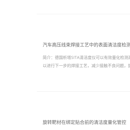
汽车高压线束焊接工艺中的表面清洁度检
简介：
德国析塔SITA清洁度仪可以有效量化检
以进行下一步的焊接工艺，减少接触不良问题，提高
旋转靶材在绑定贴合前的清洁度量化管控