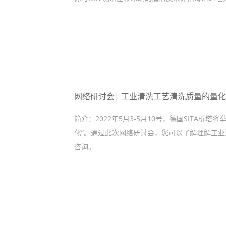
网络研讨会| 工业清洗工艺清洗质量的量
简介：
2022年5月3-5月10号，德国SIT
化”。通过此次网络研讨会，您可以了解理解工业清
咨询。