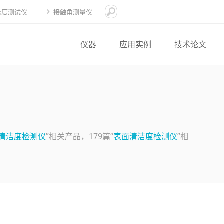
洁度测试仪
接触角测量仪
仪器
应用实例
技术论文
清洁度检测仪
”相关产品，179篇“
表面清洁度检测仪
”相