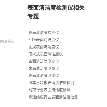
表面清洁度检测仪相关
专题
表面清洁度检测仪
SITA表面清洁度仪
金属部件清
金属表面清洁度仪
便携式表面清洁度仪
表面清洁度测定仪
表面清洁度测量仪
表面清洁度测试仪
汽车水冷板表面清洁度检测
线束行业表面清洁度检测
高速线缆行业表面清洁度检测