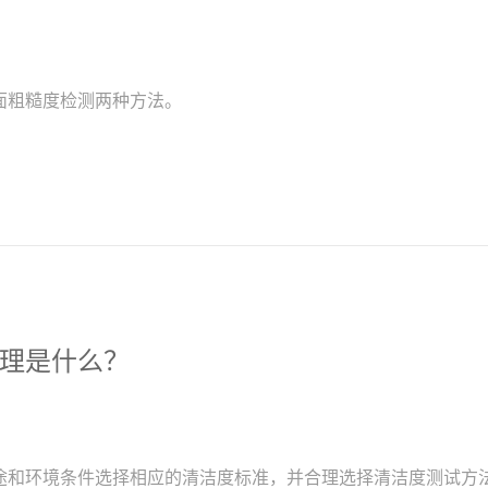
面粗糙度检测两种方法。
理是什么？
途和环境条件选择相应的清洁度标准，并合理选择清洁度测试方