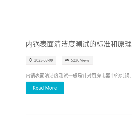
内锅表面清洁度测试的标准和原理
2023-03-09
5236 Views
内锅表面清洁度测试一般是针对厨房电器中的炖锅
Read More