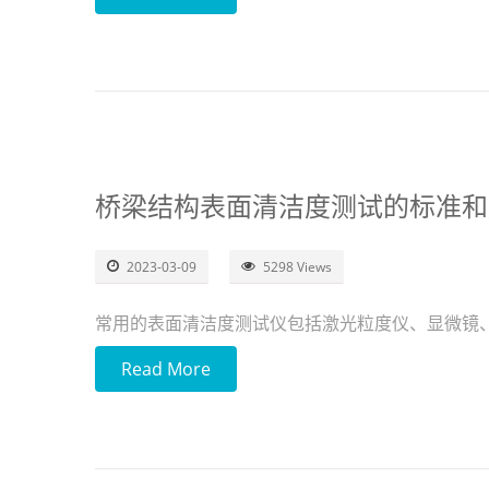
桥梁结构表面清洁度测试的标准和
2023-03-09
5298 Views
常用的表面清洁度测试仪包括激光粒度仪、显微镜
Read More