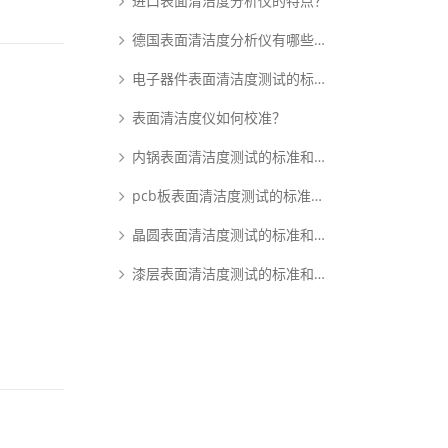
进口表面清洁度分析仪的特点？
德国表面清洁度分析仪有哪些优点？
电子器件表面清洁度测试的标准和原理是什么？
表面清洁度仪如何校准？
内锅表面清洁度测试的标准和原理是什么？
pcb板表面清洁度测试的标准和原理是什么？
晶圆表面清洁度测试的标准和原理是什么？
漆层表面清洁度测试的标准和原理是什么？