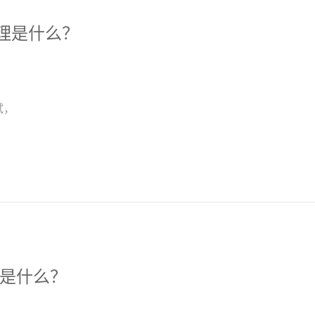
理是什么？
试，
是什么？