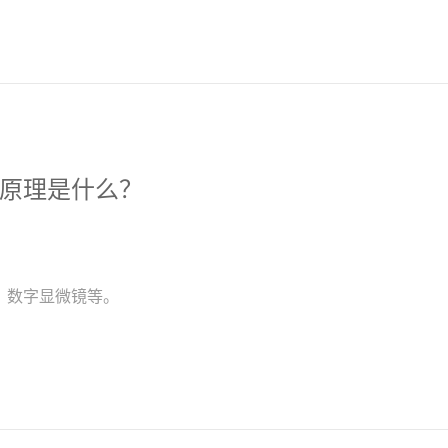
原理是什么？
、数字显微镜等。