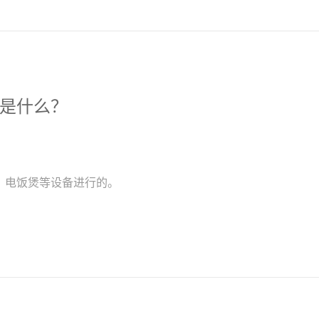
是什么？
、电饭煲等设备进行的。