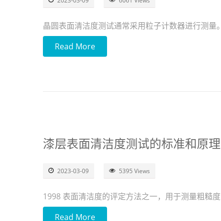
2023-03-09
6061 Views
晶圆表面清洁度测试通常采用粒子计数器进行测量
Read More
漆层表面清洁度测试的标准和原理
2023-03-09
5395 Views
1998 表面清洁度的评定方法之一，用于测量粗糙度
Read More