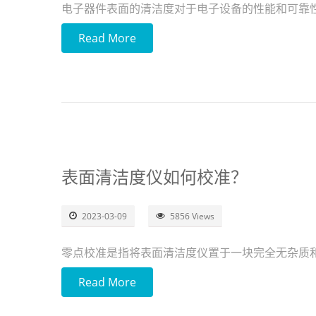
电子器件表面的清洁度对于电子设备的性能和可靠
Read More
表面清洁度仪如何校准？
2023-03-09
5856 Views
零点校准是指将表面清洁度仪置于一块完全无杂质
Read More