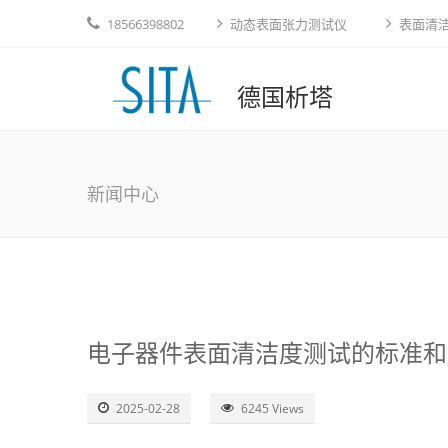
18566398802
动态表面张力测试仪
表面清
德国析塔
新闻中心
电子器件表面清洁度测试的标准和
2025-02-28
6245 Views