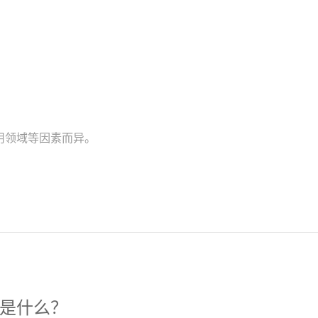
用领域等因素而异。
是什么？