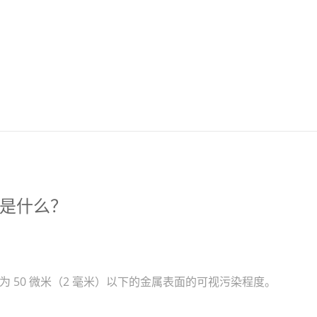
。
是什么？
为 50 微米（2 毫米）以下的金属表面的可视污染程度。