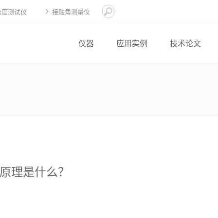
洁度测试仪
接触角测量仪
仪器
应用实例
技术论文
原理是什么？