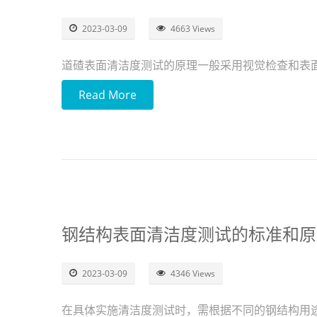
2023-03-09
4663 Views
道碴表面清洁度测试的原理一般采用视觉检查和表
Read More
钢结构表面清洁度测试的标准和原
2023-03-09
4346 Views
在具体实施清洁度测试时，需根据不同的钢结构用