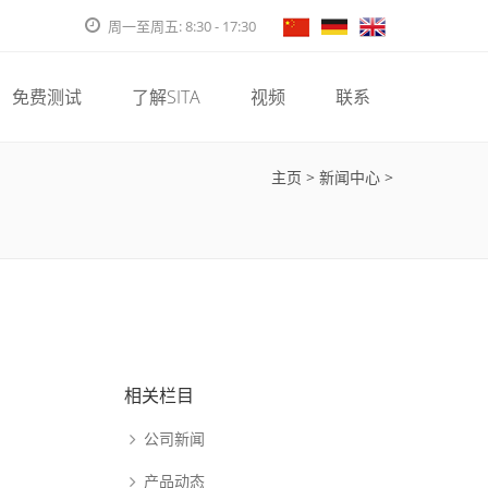
周一至周五: 8:30 - 17:30
免费测试
了解SITA
视频
联系
主页
>
新闻中心
>
相关栏目
公司新闻
产品动态