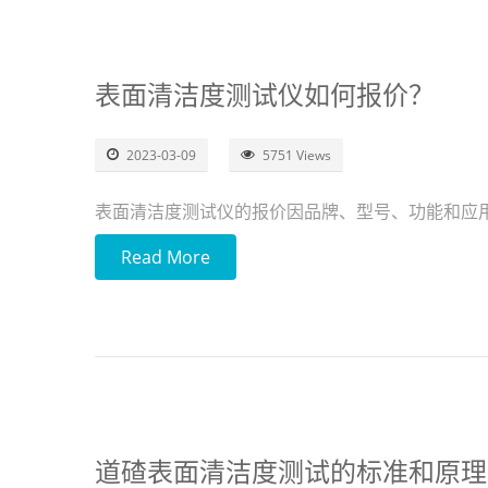
表面清洁度测试仪如何报价？
2023-03-09
5751 Views
表面清洁度测试仪的报价因品牌、型号、功能和应
Read More
道碴表面清洁度测试的标准和原理