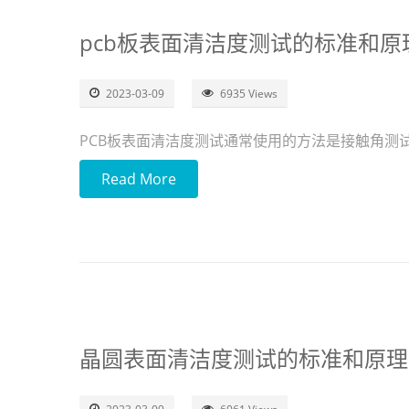
pcb板表面清洁度测试的标准和原
2023-03-09
6935 Views
PCB板表面清洁度测试通常使用的方法是接触角测
Read More
晶圆表面清洁度测试的标准和原理