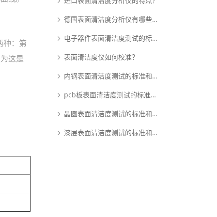
进口表面清洁度分析仪的特点？
德国表面清洁度分析仪有哪些优点？
电子器件表面清洁度测试的标准和原理是什么？
两种：第
表面清洁度仪如何校准？
认为这是
内锅表面清洁度测试的标准和原理是什么？
pcb板表面清洁度测试的标准和原理是什么？
晶圆表面清洁度测试的标准和原理是什么？
漆层表面清洁度测试的标准和原理是什么？