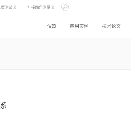
洁度测试仪
接触角测量仪
仪器
应用实例
技术论文
系