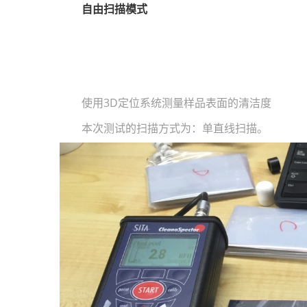
自由扫描模式
使用3D定位系统测量样品表面的清洁度
本次测试的扫描方式为：单直线扫描。