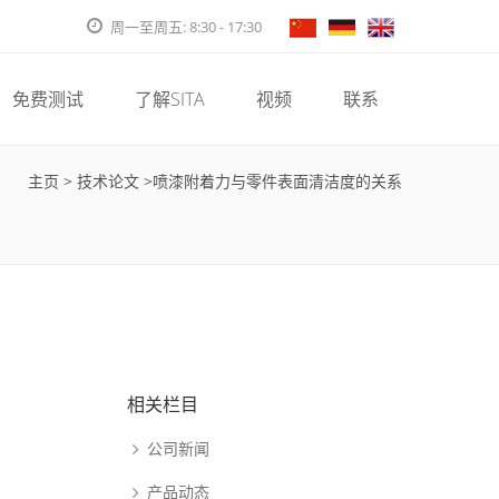
周一至周五: 8:30 - 17:30
免费测试
了解SITA
视频
联系
主页
>
技术论文
>喷漆附着力与零件表面清洁度的关系
相关栏目
公司新闻
产品动态