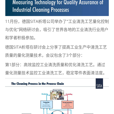
11月份，德国SITA析塔公司举办了“工业清洗工艺量化控制
与优化”网络研讨会，吸引了世界各地的工业清洗行业用户
和学者积极参加。
德国SITA析塔在研讨会上分享了提高工业生产中清洗工艺
质量的量化测量技术，会议包含了3个部分：
第1部分：高效监控工业清洗质量和优化清洗工艺。通过
量化测量技术监控工业清洗工艺，稳定零件表面清洁度。