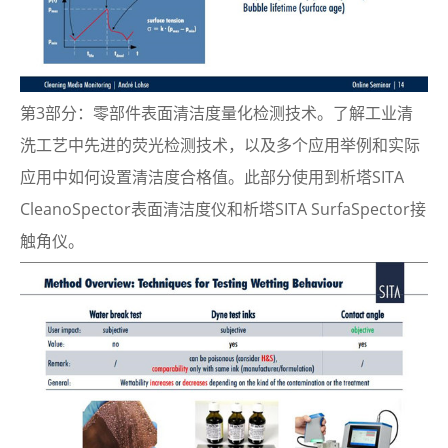
第3部分
：零部件表面清洁度量化检测技术。了解工业清
洗工艺中先进的荧光检测技术，以及多个应用举例和实际
应用中如何设置清洁度合格值。此部分使用到析塔SITA
CleanoSpector表面清洁度仪和析塔SITA SurfaSpector接
触角仪。