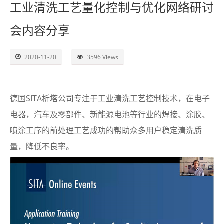
工业清洗工艺量化控制与优化网络研讨
了解SITA
会内容分享
视频
2020-11-20
3596 Views
联系
德国SITA析塔公司专注于工业清洗工艺控制技术，在电子
电器，汽车及零部件、新能源电池等行业的焊接、涂胶、
喷涂工序的前处理工艺成功的帮助众多用户稳定清洗质
量，降低不良率。