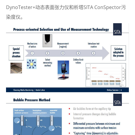
DynoTester+动态表面张力仪和析塔SITA ConSpector污
染度仪。