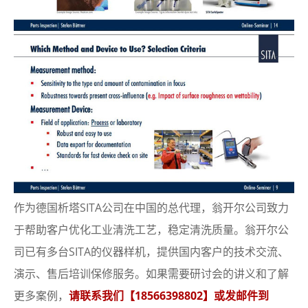
作为德国析塔SITA公司在中国的总代理，翁开尔公司致力
于帮助客户优化工业清洗工艺，稳定清洗质量。翁开尔公
司已有多台SITA的仪器样机，提供国内客户的技术交流、
演示、售后培训保修服务。如果需要研讨会的讲义和了解
更多案例，
请联系我们【18566398802】或发邮件到