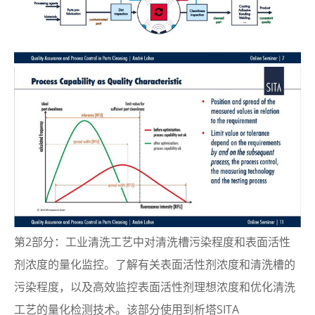
第2部分
：工业清洗工艺中对清洗槽污染程度和表面活性
剂浓度的量化监控。了解有关表面活性剂浓度和清洗槽的
污染程度，以及高效监控表面活性剂理想浓度和优化清洗
工艺的量化检测技术。该部分使用到析塔SITA