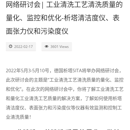
网络研讨会| 工业清洗工艺清洗质量的
了解SITA
量化、监控和优化-析塔清洁度仪、表
视频
面张力仪和污染度仪
联系
2022-02-17
3601 Views
2022年5月3-5月10号，德国析塔SITA将举办网络研讨会，
此次研讨会的主题是“工业清洗工艺清洗质量的量化、监控
和优化”。在此次的网络研讨会中，你将了解工业清洗工艺
和量化工业清洗工艺质量的解决方案，了解如何使用析塔
清洁度仪、表面张力和污染度仪等仪器有效监测和控制工
业清洗质量！