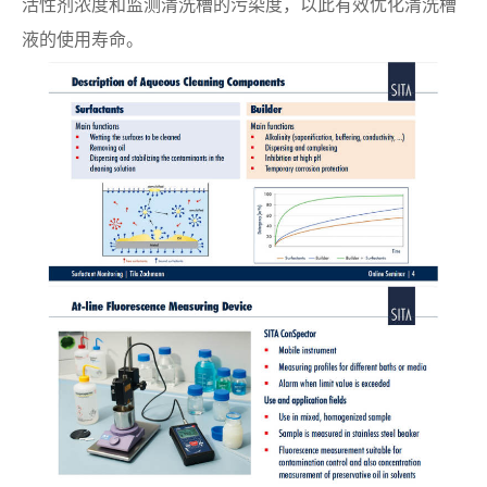
活性剂浓度和监测清洗槽的污染度，以此有效优化清洗槽
液的使用寿命。