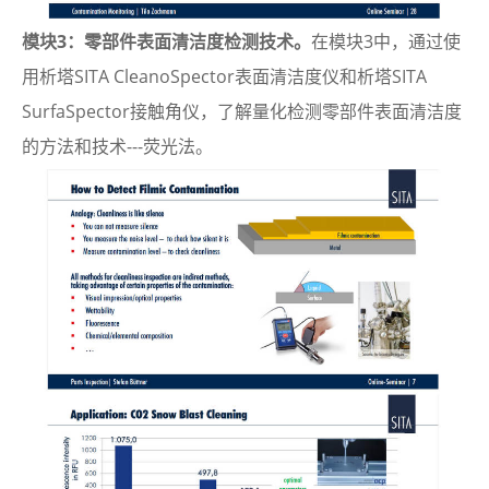
模块3：零部件表面清洁度检测技术。
在模块3中，通过使
用析塔SITA CleanoSpector表面清洁度仪和析塔SITA
SurfaSpector接触角仪，了解量化检测零部件表面清洁度
的方法和技术---荧光法。