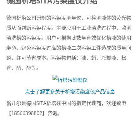
德国析塔SITA污染度仪介绍
德国析塔公司研制的污染度测量仪，可检测液体的荧光物
质从而判断污染程度。主要应用于工业清洗过程中，监测
清洗槽的污染度。用户可根据此数量有效优化槽液的使用
寿命，避免污染度过高的槽液二次污染工件造成的质量问
题，并可节省成本。污染物包括：油、蜡、冷却液、松
香、酯、醇等。
点击了解更多关于析塔污染度仪产品信息
翁开尔是德国SITA析塔在中国的指定代理商，欢迎致电
【18566398802】咨询。