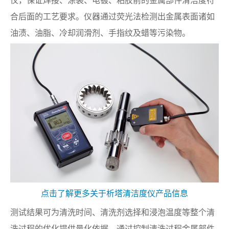
合后面的工艺要求。仪器通过荧光法检测出金属表面诸如
油渍、油脂、冷却润滑剂、手指纹及蜡等污染物。
点击了解更多关于析塔清洁度仪产品信息
测试结果可为清洗时间、清洗剂选择和浸泡温度等整个清
洗过程的优化提供量化依据。通过控制清洗过程金属部件