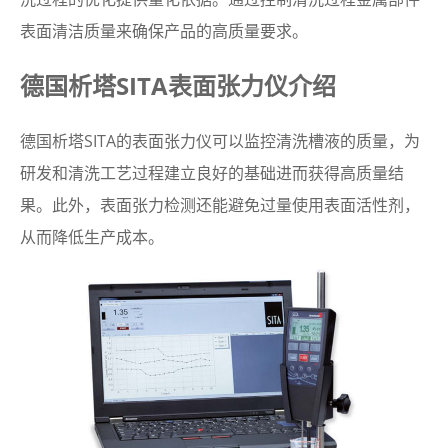
表面清洁质量来确保产品的高质量要求。
德国析塔SITA表面张力仪介绍
德国析塔SITA的表面张力仪可以监控清洗槽液的质量，为
研发和清洗工艺过程建立良好的基础进而获得高质量结
果。此外，表面张力检测还能避免过量使用表面活性剂，
从而降低生产成本。