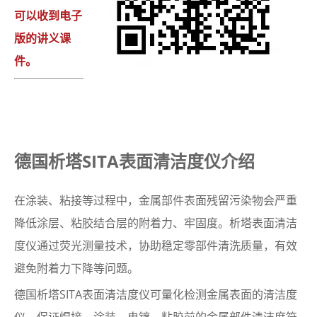
可以收到电子
版的讲义课
件。
德国析塔SITA表面清洁度仪介绍
在涂装、粘接等过程中，金属部件表面残留污染物会严重
降低涂层、粘胶结合层的附着力、牢固度。析塔表面清洁
度仪通过荧光测量技术，协助稳定零部件清洗质量，有效
避免附着力下降等问题。
德国析塔SITA表面清洁度仪可量化检测金属表面的清洁度
仪，保证焊接、涂装、电镀、粘胶前的金属部件清洁度符