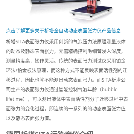
点击了解更多关于析塔全自动动态表面张力仪产品信息
析塔SITA表面张力仪采用创新的气泡压力法原理测量液体
的动态及静态表面张力，无需精确控制毛细管浸入深度，
测量精度高，操作灵活。传统的表面张力测试仪采用铂金
环法/铂金板法原理，而这种方式不能反映表面活性剂的迁
移过程，因此也就不能测出动态表面张力。而SITA析塔公
司生产的表面张力仪通过智能控制气泡年龄（bubble
lifetime），可以测出液体中表面活性剂分子迁移过程中表
面张力的变化过程，即连续的一系列的的动态表面张力值
以及静态表面张力值。