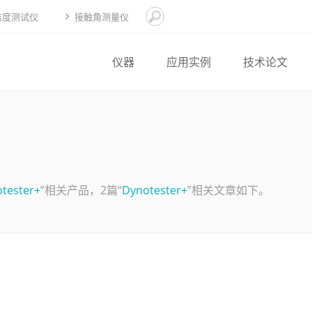
洁度测试仪
接触角测量仪
仪器
应用实例
技术论文
tester+
”相关产品，2篇“
Dynotester+
”相关文章如下。