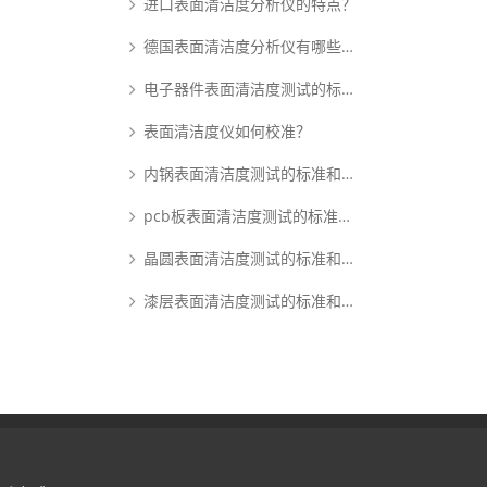
进口表面清洁度分析仪的特点？
德国表面清洁度分析仪有哪些优点？
电子器件表面清洁度测试的标准和原理是什么？
表面清洁度仪如何校准？
内锅表面清洁度测试的标准和原理是什么？
pcb板表面清洁度测试的标准和原理是什么？
晶圆表面清洁度测试的标准和原理是什么？
漆层表面清洁度测试的标准和原理是什么？