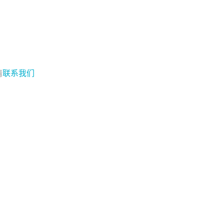
请
联系我们