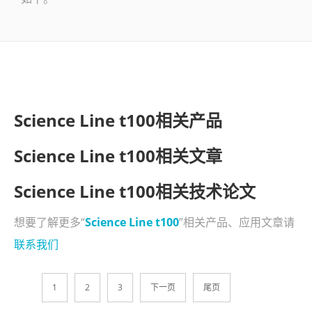
了解SITA
视频
联系
Science Line t100相关产品
Science Line t100相关文章
Science Line t100相关技术论文
想要了解更多“
Science Line t100
”相关产品、应用文章请
联系我们
1
2
3
下一页
尾页