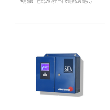
应用领域：
在实验室或工厂中监测流体表面张力