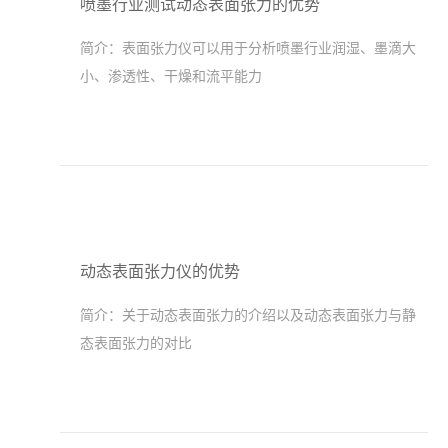
喷墨行业测试动态表面张力的优势
简介：
表面张力仪可以用于分析喷墨行业润湿、墨滴大
小、渗透性、干燥和流平能力
动态表面张力仪的优势
简介：
关于动态表面张力的介绍以及动态表面张力与静
态表面张力的对比