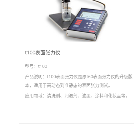
t100表面张力仪
型号：
t100
产品说明：
t100表面张力仪是原t60表面张力仪的升级版
本，适用于高动态到准静态的表面张力测试。
应用领域：
清洗剂、润湿剂、油墨、涂料和化妆品等。