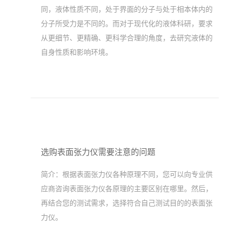
同，液体性质不同，处于界面的分子与处于相本体内的
分子所受力是不同的。而对于现代化的液体科研，要求
从更细节、更精确、更科学合理的角度，去研究液体的
自身性质和影响环境。
选购表面张力仪需要注意的问题
简介：
根据表面张力仪各种原理不同，您可以向专业供
应商咨询表面张力仪各原理的主要区别在哪里。然后，
再结合您的测试需求，选择符合自己测试目的的表面张
力仪。