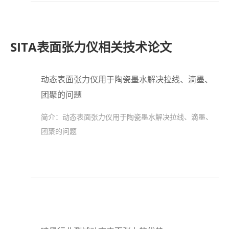
SITA表面张力仪相关技术论文
动态表面张力仪用于陶瓷墨水解决拉线、滴墨、
团聚的问题
简介：
动态表面张力仪用于陶瓷墨水解决拉线、滴墨、
团聚的问题