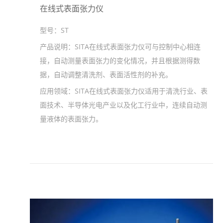
在线式表面张力仪
型号：
ST
产品说明：
SITA在线式表面张力仪可与控制中心相连
接，自动测量表面张力的变化情况，并且根据测得数
据，自动调整清洗剂、表面活性剂的补充。
应用领域：
SITA在线式表面张力仪适用于清洗行业、表
面技术、半导体光电产业以及化工行业中，连续自动测
量液体的表面张力。