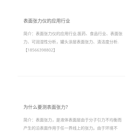
表面张力仪的应用行业
简介：
表面张力仪的应用行业,医药、食品行业、表面张
力、可润湿性分析，罐头涂层表面张力、清洁度分析.
【18566398802】
为什么要测表面张力？
简介：
表面张力，是液体表面层由于分子引力不均衡而
产生的沿表面作用于任一界线上的张力。由于环境不