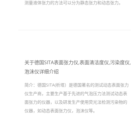
测量液体张力的方法可以分为静态张力和动态张力。
关于德国SITA表面张力仪,表面清洁度仪,污染度仪,
泡沫仪详细介绍
简介：
德国SITA(析塔）是德国著名的测试动态表面张力
仪生产商，主要生产基于先进的气泡压力法测试动态表
面张力的仪器，以及研发生产使用荧光法检测污染物的
仪器，如动态表面张力仪，泡沫仪等。