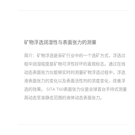
矿物浮选润湿性与表面张力的测量
简介：
矿物浮选是采矿行业中的一个选矿方式，浮选过
程中润湿程度是矿物可浮性好坏的直观标志。通过在线
动态表面张力仪能够实时的测量矿物浮选过程中，浮选
液表面张力的变化以及表面活性剂的浓度变化，改善浮
选的效果。 SITA T60表面张力仪是全球首台手持式测量
高动态至准静态范围的液体动态表面张力。