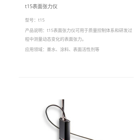
t15表面张力仪
型号：
t15
产品说明：
t15表面张力仪可用于质量控制体系和研发过
程中测量动态变化的表面张力。
应用领域：
墨水、涂料、表面活性剂等