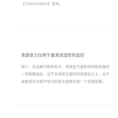
【18566398802】咨询。
表面张力仪用于墨滴润湿性的监控
简介：
在油墨印刷体系中，表面张力是影响印刷质量的
一项重要指标，这不仅体现在最终的表面张力上，对于
油墨变化过程中张力的变化速度也是一个关键因素。