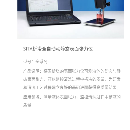
SITA析塔全自动动静态表面张力仪
型号：
全系列
产品说明：
德国析塔的表面张力仪可测液体的动态与静
态表面张力，可以监控清洗过程中槽液的质量，为研发
和清洗工艺过程建立良好的基础进而获得高质量结果。
应用领域：
测量液体表面张力，监控清洗过程中槽液的
质量