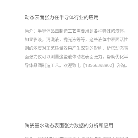
动态表面张力在半导体行业的应用
简介：
半导体晶圆制造工艺需要用到各种特殊的液体，
如显影液，清洗液，抛光液等等，这些液体中表面活性
剂的浓度对工艺质量效果产生深刻的影响，析塔动态表
面张力仪可以测量这些液体动态表面张力，帮助优化半
导体晶圆制造工艺。欢迎致电【18566398802】咨询。
陶瓷墨水动态表面张力数据的分析和应用