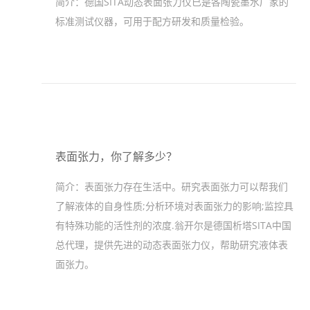
简介：
德国SITA动态表面张力仪已是各陶瓷墨水厂家的
标准测试仪器，可用于配方研发和质量检验。
表面张力，你了解多少？
简介：
表面张力存在生活中。研究表面张力可以帮我们
了解液体的自身性质;分析环境对表面张力的影响;监控具
有特殊功能的活性剂的浓度.翁开尔是德国析塔SITA中国
总代理，提供先进的动态表面张力仪，帮助研究液体表
面张力。