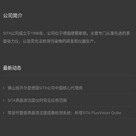
公司简介
SITA公司成立于1996年，公司位于德国德累斯顿。主要专门从事先进的表
面张力仪，以及荧光法检测污染物的研发和仪器生产。
最新动态
佛山翁开尔是德国SITA公司中国核心代理商
SITA表面清洁度仪的常见应用范围
零部件整面表面清洁度成像检测系统：析塔SITA FluoVision Qube