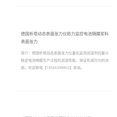
德国析塔动态表面张力仪助力监控电池隔膜浆料
表面张力
简介：
德国析塔动态表面张力仪量化监测润湿剂的量以
稳定电池隔膜生产过程的润湿性能，保证形成均匀的涂
层。欢迎致电【18566398802】咨询。