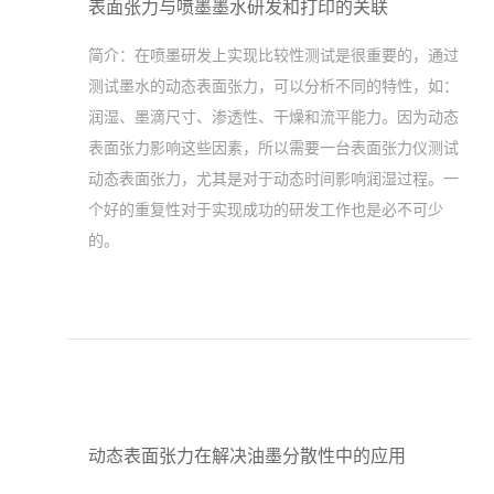
表面张力与喷墨墨水研发和打印的关联
简介：
在喷墨研发上实现比较性测试是很重要的，通过
测试墨水的动态表面张力，可以分析不同的特性，如：
润湿、墨滴尺寸、渗透性、干燥和流平能力。因为动态
表面张力影响这些因素，所以需要一台表面张力仪测试
动态表面张力，尤其是对于动态时间影响润湿过程。一
个好的重复性对于实现成功的研发工作也是必不可少
的。
动态表面张力在解决油墨分散性中的应用