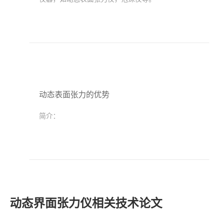
动态表面张力的优势
简介：
动态界面张力仪相关技术论文