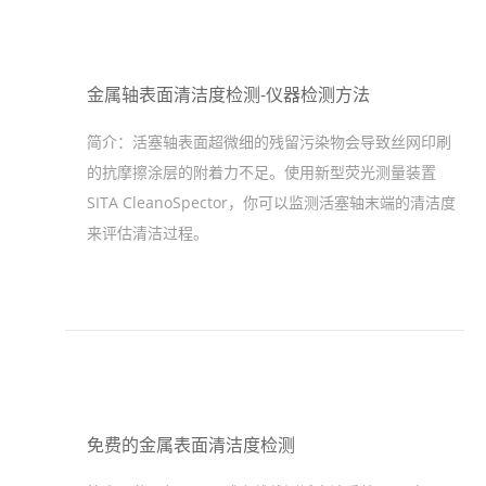
金属轴表面清洁度检测-仪器检测方法
简介：
活塞轴表面超微细的残留污染物会导致丝网印刷
的抗摩擦涂层的附着力不足。使用新型荧光测量装置
SITA CleanoSpector，你可以监测活塞轴末端的清洁度
来评估清洁过程。
免费的金属表面清洁度检测