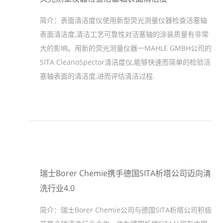
简介：
表面清洁度仪使用新型荧光测量仪器检查活塞轴
表面清洁度,清洁工艺可靠性对活塞轴的涂装质量有非常
大的影响。用新的荧光测量仪器一MAHLE GMBH公司的
SITA CleanoSpector清洁度仪,能够快速而简单的检验活
塞轴表面的清洁度,进而评估清洁过程.
瑞士Borer Chemie携手德国SITA析塔公司迈向清
洗行业4.0
简介：
瑞士Borer Chemie公司与德国SITA析塔公司积极