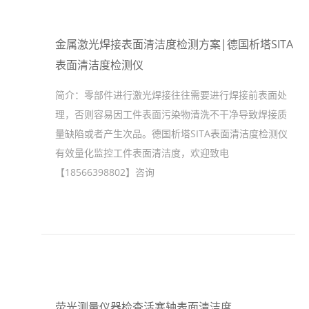
金属激光焊接表面清洁度检测方案|德国析塔SITA
表面清洁度检测仪
简介：
零部件进行激光焊接往往需要进行焊接前表面处
理，否则容易因工件表面污染物清洗不干净导致焊接质
量缺陷或者产生次品。德国析塔SITA表面清洁度检测仪
有效量化监控工件表面清洁度，欢迎致电
【18566398802】咨询
荧光测量仪器检查活塞轴表面清洁度