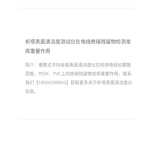
析塔表面清洁度测试仪在电线绝缘残留物检测发
挥重要作用
简介：
便携式手持金属表面清洁度仪在检测电线如聚酰
亚胺、PEEK、PVC上的绝缘残留物发挥重要作用，联系
我们【18566398802】获取更多关于析塔表面清洁度仪
信息。