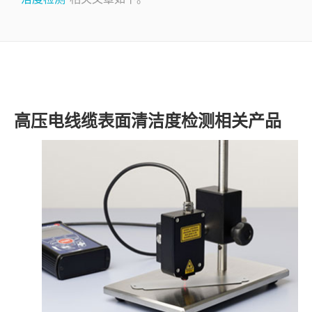
了解SITA
视频
联系
高压电线缆表面清洁度检测相关产品