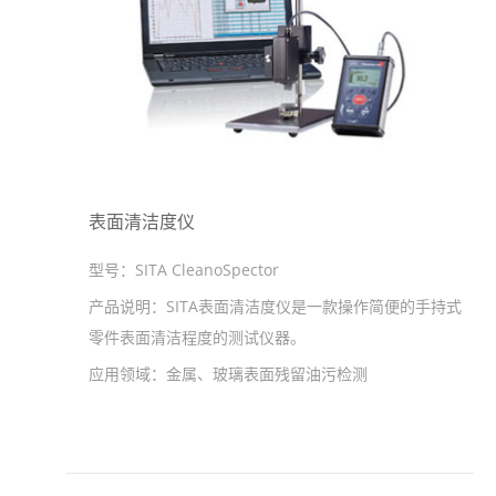
表面清洁度仪
型号：
SITA CleanoSpector
产品说明：
SITA表面清洁度仪是一款操作简便的手持式
零件表面清洁程度的测试仪器。
应用领域：
金属、玻璃表面残留油污检测