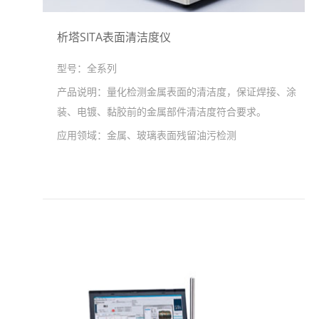
析塔SITA表面清洁度仪
型号：
全系列
产品说明：
量化检测金属表面的清洁度，保证焊接、涂
装、电镀、黏胶前的金属部件清洁度符合要求。
应用领域：
金属、玻璃表面残留油污检测