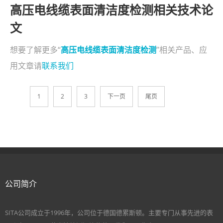
高压电线缆表面清洁度检测相关技术论
文
想要了解更多“
高压电线缆表面清洁度检测
”相关产品、应
用文章请
联系我们
1
2
3
下一页
尾页
公司简介
SITA公司成立于1996年，公司位于德国德累斯顿。主要专门从事先进的表