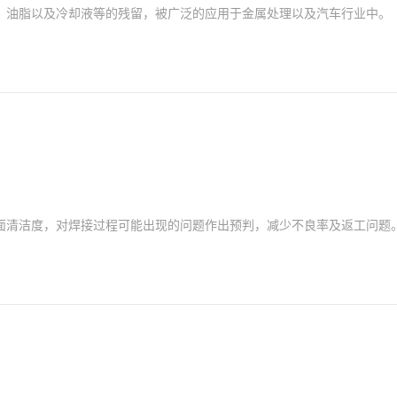
、油脂以及冷却液等的残留，被广泛的应用于金属处理以及汽车行业中。
面清洁度，对焊接过程可能出现的问题作出预判，减少不良率及返工问题