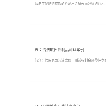
清洁度仪能购有效的检测出金属表面残留的油污
表面清洁度仪铝制品测试案例
简介：
使用表面清洁度仪，测试铝制金属零件表