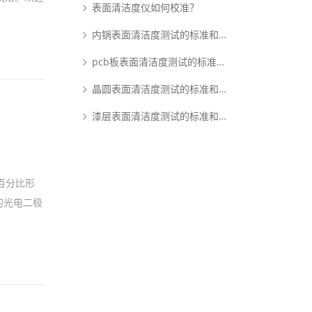
表面清洁度仪如何校准？
内锅表面清洁度测试的标准和原理是什么？
pcb板表面清洁度测试的标准和原理是什么？
晶圆表面清洁度测试的标准和原理是什么？
漆层表面清洁度测试的标准和原理是什么？
百分比形
的光电二极