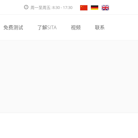
周一至周五: 8:30 - 17:30
免费测试
了解SITA
视频
联系