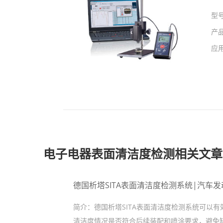
型
产
应
电子电器表面清洁度检测相关文章
德国析塔SITA表面清洁度检测系统|汽车
简介：
德国析塔SITA表面清洁度检测系统可以
清洁度情况是否符合后续装配和喷涂要求，避免