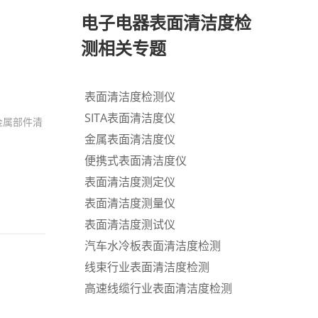
电子电器表面清洁度检
测相关专题
表面清洁度检测仪
SITA表面清洁度仪
金属部件清
金属表面清洁度仪
便携式表面清洁度仪
表面清洁度测定仪
表面清洁度测量仪
表面清洁度测试仪
汽车水冷板表面清洁度检测
线束行业表面清洁度检测
高速线缆行业表面清洁度检测