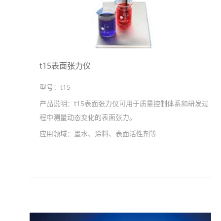
t15表面张力仪
型号：
t15
产品说明：
t15表面张力仪可用于质量控制体系和研发过
程中测量动态变化的表面张力。
应用领域：
墨水、涂料、表面活性剂等