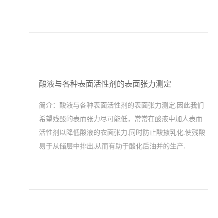
酸液与各种表面活性剂的表面张力测定
简介：
酸液与各种表面活性剂的表面张力测定,因此我们
希望残酸的表而张力尽可能低，常常在酸液中加人表而
活性剂以降低酸液的衣面张力,同时防止酸掖乳化,使残酸
易于从储层中排出,从而有助于酸化后油并的生产.