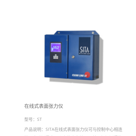
在线式表面张力仪
型号：
ST
产品说明：
SITA在线式表面张力仪可与控制中心相连