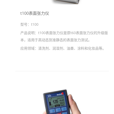
t100表面张力仪
型号：
t100
产品说明：
t100表面张力仪是原t60表面张力仪的升级版
本，适用于高动态到准静态的表面张力测试。
应用领域：
清洗剂、润湿剂、油墨、涂料和化妆品等。