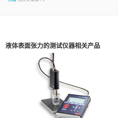
了解SITA
视频
联系
液体表面张力的测试仪器相关产品