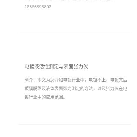
18566398802
电镀液活性测定与表面张力仪
简介：
本文为您介绍电镀行业中，电镀不上，电镀完后
镀膜脱落及液体表面张力测定的方法，以及张力仪在电
镀行业中的应用范围。