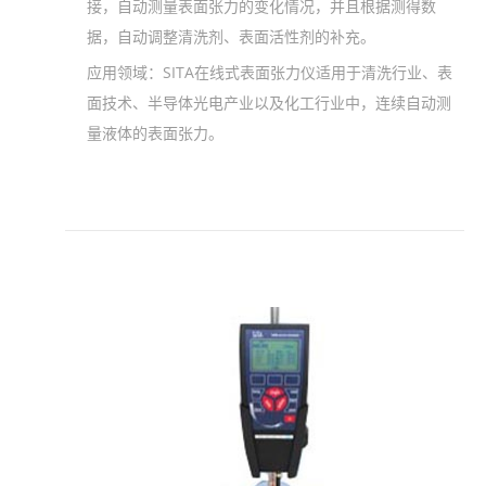
接，自动测量表面张力的变化情况，并且根据测得数
据，自动调整清洗剂、表面活性剂的补充。
应用领域：
SITA在线式表面张力仪适用于清洗行业、表
面技术、半导体光电产业以及化工行业中，连续自动测
量液体的表面张力。