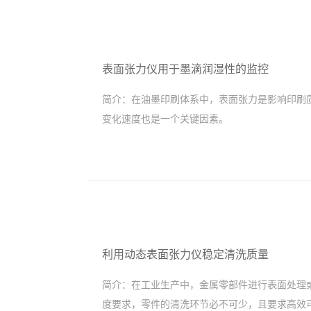
表面张力仪用于墨滴润湿性的监控
简介：
在油墨印刷体系中，表面张力是影响印刷
变化速度也是一个关键因素。
利用动态表面张力仪稳定清洗质量
简介：
在工业生产中，金属零部件进行表面处理
度要求，零件的清洗环节必不可少，且要求高效