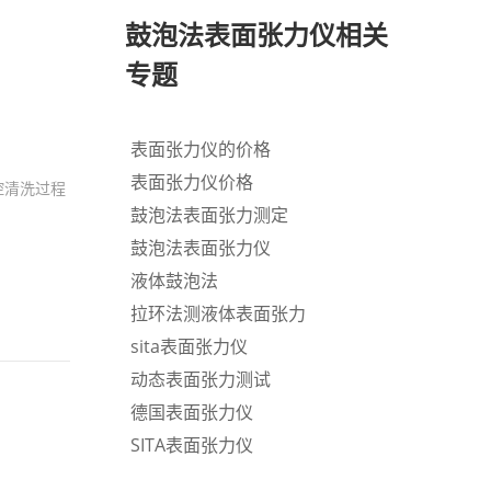
鼓泡法表面张力仪相关
专题
表面张力仪的价格
表面张力仪价格
控清洗过程
鼓泡法表面张力测定
。
鼓泡法表面张力仪
液体鼓泡法
拉环法测液体表面张力
sita表面张力仪
动态表面张力测试
德国表面张力仪
SITA表面张力仪