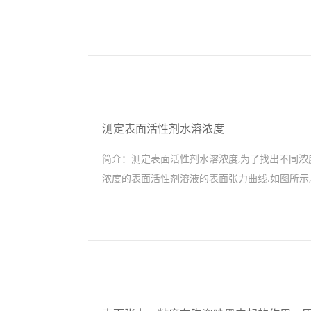
测定表面活性剂水溶浓度
简介：
测定表面活性剂水溶浓度,为了找出不同浓度
浓度的表面活性剂溶液的表面张力曲线.如图所示,