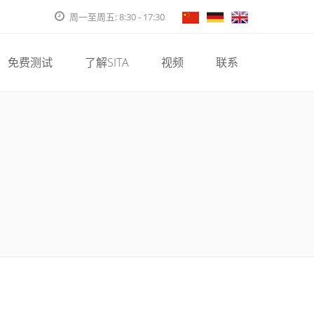
周一至周五: 8:30 - 17:30
免费测试
了解SITA
视频
联系