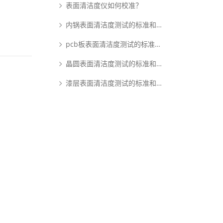
表面清洁度仪如何校准？
内锅表面清洁度测试的标准和原理是什么？
pcb板表面清洁度测试的标准和原理是什么？
晶圆表面清洁度测试的标准和原理是什么？
漆层表面清洁度测试的标准和原理是什么？