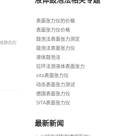
表面张力仪的价格
表面张力仪价格
鼓泡法表面张力测定
到准静态的
鼓泡法表面张力仪
液体鼓泡法
拉环法测液体表面张力
sita表面张力仪
动态表面张力测试
德国表面张力仪
SITA表面张力仪
最新新闻