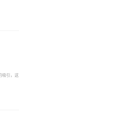
的吸引，这