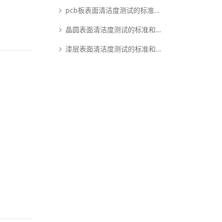
pcb板表面清洁度测试的标准和原理是什么？
晶圆表面清洁度测试的标准和原理是什么？
漆层表面清洁度测试的标准和原理是什么？