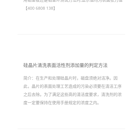
【400 6808 138】
硅晶片清洗表面活性剂添加量的判定方法
简介：
在生产和处理硅晶片时，磁盘须绝对洁净。因
此，晶片的表面处理工艺造成的污染必须要在清洁工序
之后去除。为了满足这些高的清洁度要求，清洗剂的浓
度一定要保持在使用手册规定的浓度之内。