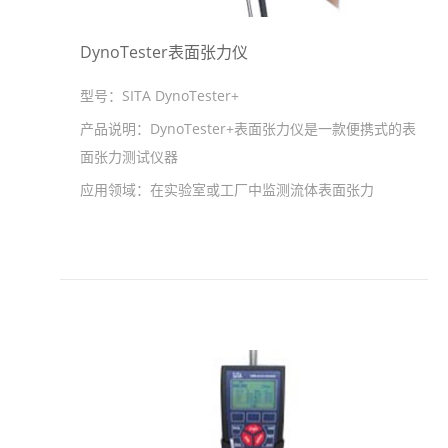
DynoTester表面张力仪
型号：
SITA DynoTester+
产品说明：
DynoTester+表面张力仪是一款便携式的表
面张力测试仪器
应用领域：
在实验室或工厂中监测流体表面张力