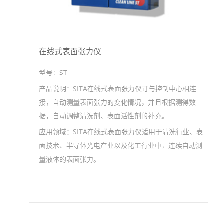
在线式表面张力仪
型号：
ST
产品说明：
SITA在线式表面张力仪可与控制中心相连
接，自动测量表面张力的变化情况，并且根据测得数
据，自动调整清洗剂、表面活性剂的补充。
应用领域：
SITA在线式表面张力仪适用于清洗行业、表
面技术、半导体光电产业以及化工行业中，连续自动测
量液体的表面张力。