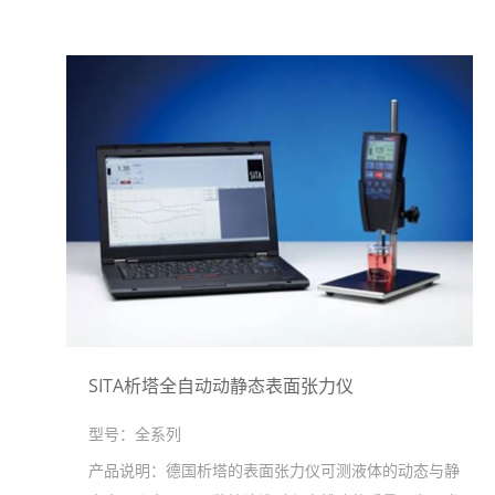
SITA析塔全自动动静态表面张力仪
型号：
全系列
产品说明：
德国析塔的表面张力仪可测液体的动态与静