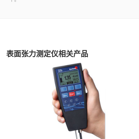
了解SITA
视频
联系
表面张力测定仪相关产品