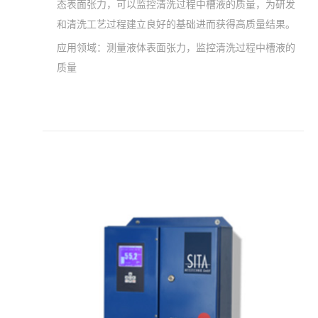
态表面张力，可以监控清洗过程中槽液的质量，为研发
和清洗工艺过程建立良好的基础进而获得高质量结果。
应用领域：
测量液体表面张力，监控清洗过程中槽液的
质量