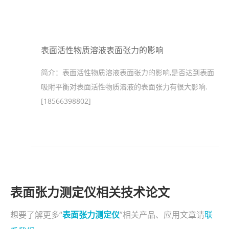
表面活性物质溶液表面张力的影响
简介：
表面活性物质溶液表面张力的影响,是否达到表面
吸附平衡对表面活性物质溶液的表面张力有很大影响.
[18566398802]
表面张力测定仪相关技术论文
想要了解更多“
表面张力测定仪
”相关产品、应用文章请
联