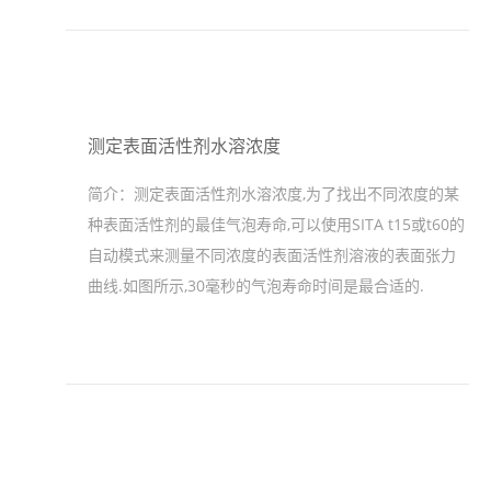
测定表面活性剂水溶浓度
简介：
测定表面活性剂水溶浓度,为了找出不同浓度的某
种表面活性剂的最佳气泡寿命,可以使用SITA t15或t60的
自动模式来测量不同浓度的表面活性剂溶液的表面张力
曲线.如图所示,30毫秒的气泡寿命时间是最合适的.